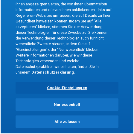
the app
Ihnen angezeigten Seiten, die von Ihnen übermittelten
Informationen und die von Ihnen anklickenden Links auf
Regeneron-Websites umfassen, die auf Details zu Ihrer
Refresh
Gesundheit hinweisen können. Indem Sie auf "Alle
akzeptieren" klicken, stimmen Sie der Verwendung
dieser Technologien für diese Zwecke zu. Sie können
die Verwendung dieser Technologien auch für nicht
wesentliche Zwecke steuern, indem Sie auf
"Gareinstellungen" oder "Nur wesentlich" klicken.
Weitere Informationen darüber, wie wir diese
Technologien verwenden und welche
Datenschutzpraktiken wir einhalten, finden Sie in
unserem
Datenschutzerklärung
.
Cookie-Einstellungen
Nur essentiell
Alle zulassen