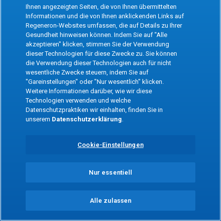
the app
Ihnen angezeigten Seiten, die von Ihnen übermittelten
Informationen und die von Ihnen anklickenden Links auf
Regeneron-Websites umfassen, die auf Details zu Ihrer
Refresh
Gesundheit hinweisen können. Indem Sie auf "Alle
akzeptieren" klicken, stimmen Sie der Verwendung
dieser Technologien für diese Zwecke zu. Sie können
die Verwendung dieser Technologien auch für nicht
wesentliche Zwecke steuern, indem Sie auf
"Gareinstellungen" oder "Nur wesentlich" klicken.
Weitere Informationen darüber, wie wir diese
Technologien verwenden und welche
Datenschutzpraktiken wir einhalten, finden Sie in
unserem
Datenschutzerklärung
.
Cookie-Einstellungen
Nur essentiell
Alle zulassen