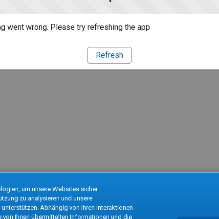
g went wrong. Please try refreshing the app
Refresh
logien, um unsere Websites sicher
Nutzung zu analysieren und unsere
unterstützen. Abhängig von Ihren Interaktionen
e von Ihnen übermittelten Informationen und die