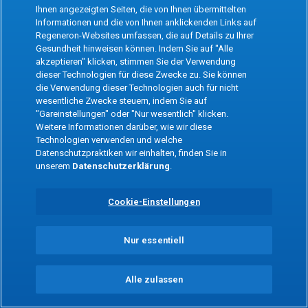
the app
Ihnen angezeigten Seiten, die von Ihnen übermittelten
Informationen und die von Ihnen anklickenden Links auf
Regeneron-Websites umfassen, die auf Details zu Ihrer
Refresh
Gesundheit hinweisen können. Indem Sie auf "Alle
akzeptieren" klicken, stimmen Sie der Verwendung
dieser Technologien für diese Zwecke zu. Sie können
die Verwendung dieser Technologien auch für nicht
wesentliche Zwecke steuern, indem Sie auf
"Gareinstellungen" oder "Nur wesentlich" klicken.
Weitere Informationen darüber, wie wir diese
Technologien verwenden und welche
Datenschutzpraktiken wir einhalten, finden Sie in
unserem
Datenschutzerklärung
.
Cookie-Einstellungen
Nur essentiell
Alle zulassen